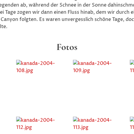
Gegenden ab, während der Schnee in der Sonne dahinschmo
i Tage zogen wir dann einen Fluss hinab, dem wir durch e
Canyon folgten. Es waren unvergesslich schöne Tage, doc
lte.
Fotos