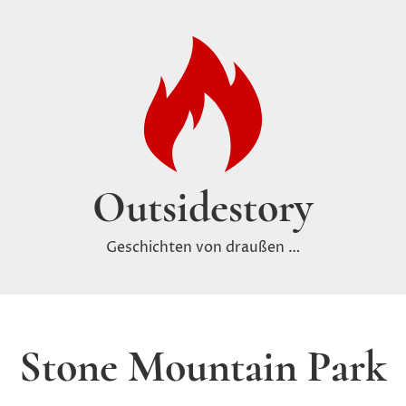
Outsidestory
Geschichten von draußen …
Stone Mountain Park