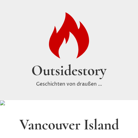
Outsidestory
Geschichten von draußen …
Vancouver Island