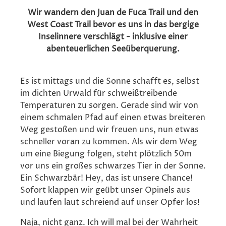
Wir wandern den Juan de Fuca Trail und den
West Coast Trail bevor es uns in das bergige
Inselinnere verschlägt - inklusive einer
abenteuerlichen Seeüberquerung.
Es ist mittags und die Sonne schafft es, selbst
im dichten Urwald für schweißtreibende
Temperaturen zu sorgen. Gerade sind wir von
einem schmalen Pfad auf einen etwas breiteren
Weg gestoßen und wir freuen uns, nun etwas
schneller voran zu kommen. Als wir dem Weg
um eine Biegung folgen, steht plötzlich 50m
vor uns ein großes schwarzes Tier in der Sonne.
Ein Schwarzbär! Hey, das ist unsere Chance!
Sofort klappen wir geübt unser Opinels aus
und laufen laut schreiend auf unser Opfer los!
Naja, nicht ganz. Ich will mal bei der Wahrheit