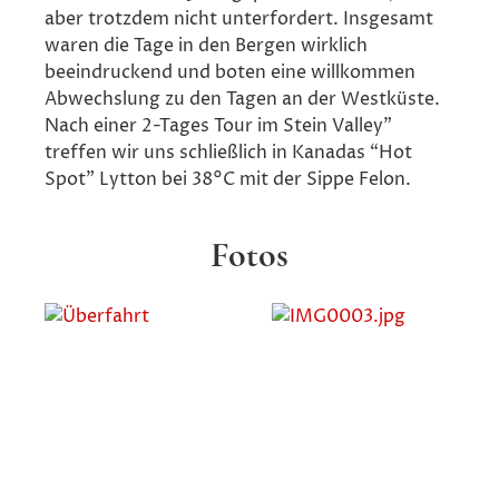
aber trotzdem nicht unterfordert. Insgesamt
waren die Tage in den Bergen wirklich
beeindruckend und boten eine willkommen
Abwechslung zu den Tagen an der Westküste.
Nach einer 2-Tages Tour im Stein Valley”
treffen wir uns schließlich in Kanadas “Hot
Spot” Lytton bei 38°C mit der Sippe Felon.
Fotos