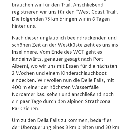
brauchen wir für den Trail. Anschließend
registrieren wir uns für den “West Coast Trail”.
Die folgenden 75 km bringen wir in 6 Tagen
hinter uns.
Nach dieser unglaublich beeindruckenden und
schönen Zeit an der Westküste zieht es uns ins
Inselinnere. Vom Ende des WCT geht es
landeinwärts, genauer gesagt nach Port
Alberni, wo wir uns mit Essen für die nächsten
2 Wochen und einem Kinderschlauchboot
eindecken. Wir wollen nun die Delle Falls, mit
400 m einer der höchsten Wasserfälle
Nordamerikas, sehen und anschließend noch
ein paar Tage durch den alpinen Strathcona
Park ziehen.
Um zu den Della Falls zu kommen, bedarf es
der Überquerung eines 3 km breiten und 30 km