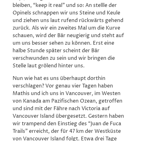
bleiben, “keep it real” und so: An stellle der
Opinels schnappen wir uns Steine und Keule
und ziehen uns laut rufend rückwärts gehend
zurück. Als wir ein zweites Mal um die Kurve
schauen, wird der Bär neugierig und steht auf
um uns besser sehen zu können. Erst eine
halbe Stunde später scheint der Bär
verschwunden zu sein und wir bringen die
Stelle laut grölend hinter uns.
Nun wie hat es uns überhaupt dorthin
verschlagen? Vor genau vier Tagen haben
Mathis und ich uns in Vancouver, im Westen
von Kanada am Pazifischen Ozean, getroffen
und sind mit der Fähre nach Victoria auf
Vancouver Island übergesetzt. Gestern haben
wir trampend den Einstieg des “Juan de Fuca
Trails” erreicht, der für 47 km der Westküste
von Vancouver Island folgt. Etwa drei Tage